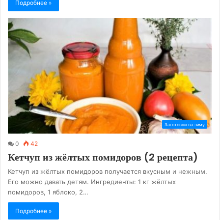
Подробнее »
Заготовки на зиму
0
42
Кетчуп из жёлтых помидоров (2 рецепта)
Кетчуп из жёлтых помидоров получается вкусным и нежным.
Его можно давать детям. Ингредиенты: 1 кг жёлтых
помидоров, 1 яблоко, 2…
Подробнее »