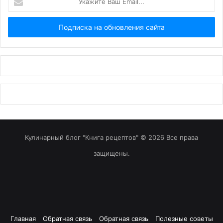
Ваш
Email...
Кулинарный блог "Книга рецептов" © 2026 Все права
защищены.
Главная
Обратная связь
Обратная связь
Полезные советы