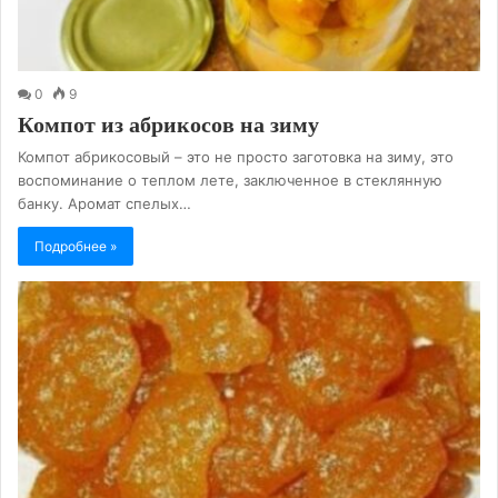
0
9
Компот из абрикосов на зиму
Компот абрикосовый – это не просто заготовка на зиму, это
воспоминание о теплом лете, заключенное в стеклянную
банку. Аромат спелых…
Подробнее »