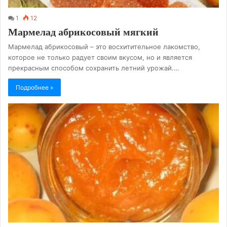
1
12
Мармелад абрикосовый мягкий
Мармелад абрикосовый – это восхитительное лакомство,
которое не только радует своим вкусом, но и является
прекрасным способом сохранить летний урожай.…
Подробнее »