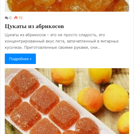
0
15
Цукаты из абрикосов
Цукаты из абрикосов – это не просто сладость, это
концентрированный вкус лета, запечатленный в янтарных
кусочках. Приготовленные своими руками, они…
Подробнее »