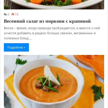
0
13
Весенний салат из моркови с крапивой
Весна – время, когда природа пробуждается, и вместе с ней
хочется добавить в рацион больше свежих, витаминных и
полезных блюд.…
Подробнее »