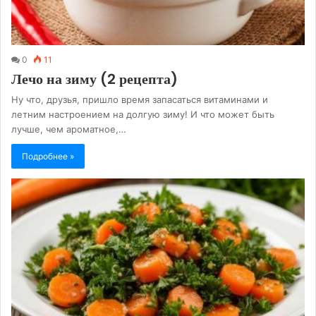
0
11
Лечо на зиму (2 рецепта)
Ну что, друзья, пришло время запасаться витаминами и
летним настроением на долгую зиму! И что может быть
лучше, чем ароматное,…
Подробнее »