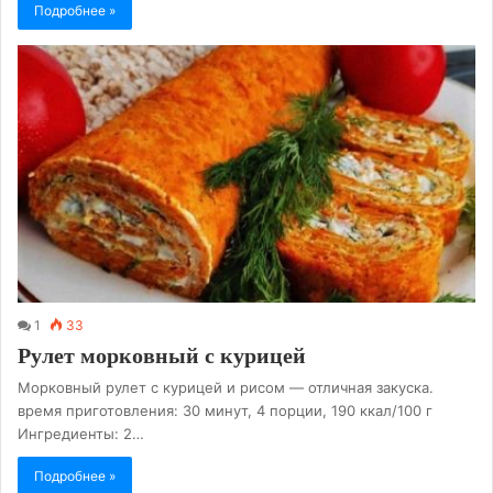
Подробнее »
1
33
Рулет морковный с курицей
Морковный рулет с курицей и рисом — отличная закуска.
время приготовления: 30 минут, 4 порции, 190 ккал/100 г
Ингредиенты: 2…
Подробнее »