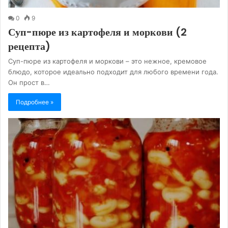
0
9
Суп-пюре из картофеля и моркови (2
рецепта)
Суп-пюре из картофеля и моркови – это нежное, кремовое
блюдо, которое идеально подходит для любого времени года.
Он прост в…
Подробнее »