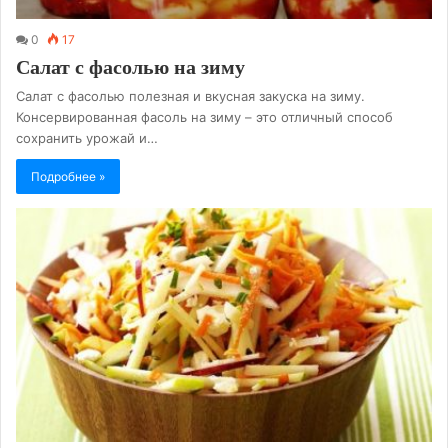
0
17
Салат с фасолью на зиму
Салат с фасолью полезная и вкусная закуска на зиму.
Консервированная фасоль на зиму – это отличный способ
сохранить урожай и…
Подробнее »