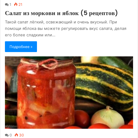
1
21
Салат из моркови и яблок (5 рецептов)
Такой салат лёгкий, освежающий и очень вкусный. При
помощи яблока вы можете регулировать вкус салата, делая
его более сладким или…
Подробнее »
0
30