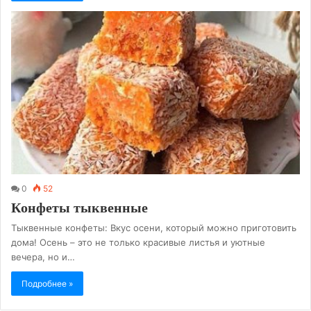
0
52
Конфеты тыквенные
Тыквенные конфеты: Вкус осени, который можно приготовить
дома! Осень – это не только красивые листья и уютные
вечера, но и…
Подробнее »