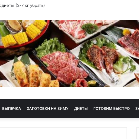
ая диета
ВЫПЕЧКА
ЗАГОТОВКИ НА ЗИМУ
ДИЕТЫ
ГОТОВИМ БЫСТРО
З