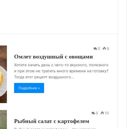
0
9
Омлет воздушный с овощами
Хотите начать день с чего-то вкусного, полезного
и при этом не тратить много времени на готовку?
Тогда этот рецепт воздушного…
Подробнее »
0
10
Рыбный салат с картофелем