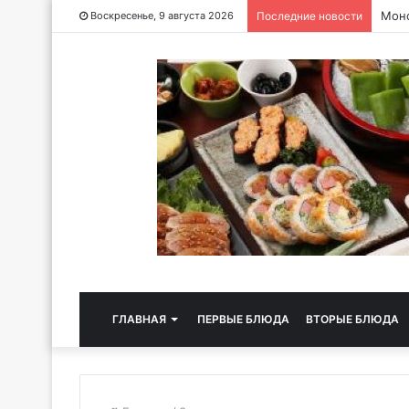
Чайн
Воскресенье, 9 августа 2026
Последние новости
ГЛАВНАЯ
ПЕРВЫЕ БЛЮДА
ВТОРЫЕ БЛЮДА