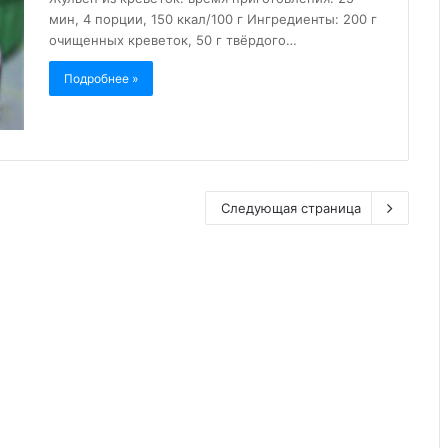
мин, 4 порции, 150 ккал/100 г Ингредиенты: 200 г
очищенных креветок, 50 г твёрдого…
Подробнее »
Следующая страница