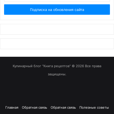
Email...
Кулинарный блог "Книга рецептов" © 2026 Все права
защищены.
Главная
Обратная связь
Обратная связь
Полезные советы