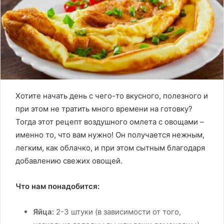
Хотите начать день с чего-то вкусного, полезного и
при этом не тратить много времени на готовку?
Тогда этот рецепт воздушного омлета с овощами –
именно то, что вам нужно! Он получается нежным,
легким, как облачко, и при этом сытным благодаря
добавлению свежих овощей.
Что нам понадобится:
Яйца:
2-3 штуки (в зависимости от того,