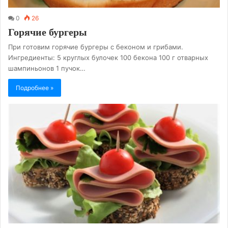
0
26
Горячие бургеры
При готовим горячие бургеры с беконом и грибами.
Ингредиенты: 5 круглых булочек 100 бекона 100 г отварных
шампиньонов 1 пучок…
Подробнее »