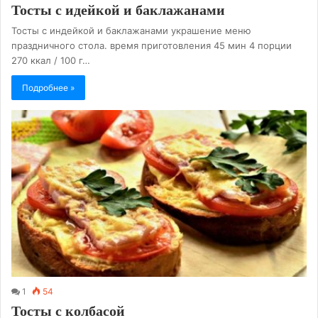
Тосты с идейкой и баклажанами
Тосты с индейкой и баклажанами украшение меню
праздничного стола. время приготовления 45 мин 4 порции
270 ккал / 100 г…
Подробнее »
1
54
Тосты с колбасой