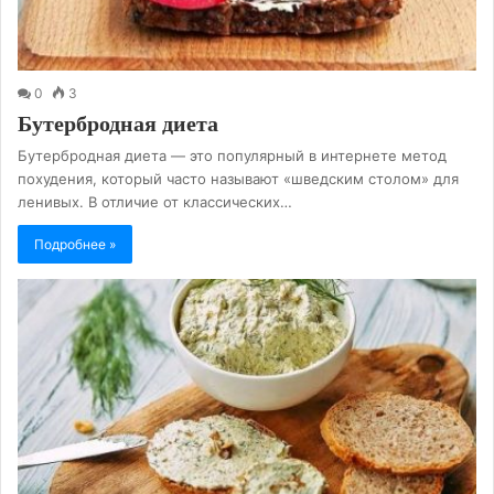
0
3
Бутербродная диета
Бутербродная диета — это популярный в интернете метод
похудения, который часто называют «шведским столом» для
ленивых. В отличие от классических…
Подробнее »