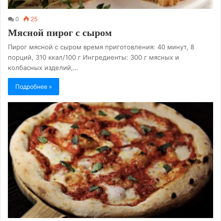
0
25
Мясной пирог с сыром
Пирог мясной с сыром время приготовления: 40 минут, 8
порций, 310 ккал/100 г Ингредиенты: 300 г мясных и
колбасных изделий,…
Подробнее »