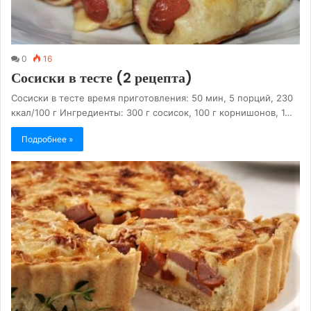
0
16
Сосиски в тесте (2 рецепта)
Сосиски в тесте время приготовления: 50 мин, 5 порций, 230
ккал/100 г Ингредиенты: 300 г сосисок, 100 г корнишонов, 1…
Подробнее »