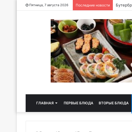
Хлебная
Пятница, 7 августа 2026
Последние новости
ГЛАВНАЯ
ПЕРВЫЕ БЛЮДА
ВТОРЫЕ БЛЮДА