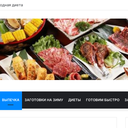
 диета
ВЫПЕЧКА
ЗАГОТОВКИ НА ЗИМУ
ДИЕТЫ
ГОТОВИМ БЫСТРО
З