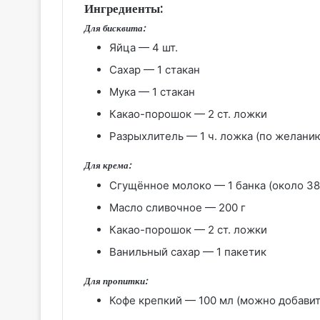
Ингредиенты:
Для бисквита:
Яйца — 4 шт.
Сахар — 1 стакан
Мука — 1 стакан
Какао-порошок — 2 ст. ложки
Разрыхлитель — 1 ч. ложка (по желани
Для крема:
Сгущённое молоко — 1 банка (около 38
Масло сливочное — 200 г
Какао-порошок — 2 ст. ложки
Ванильный сахар — 1 пакетик
Для пропитки:
Кофе крепкий — 100 мл (можно добавит