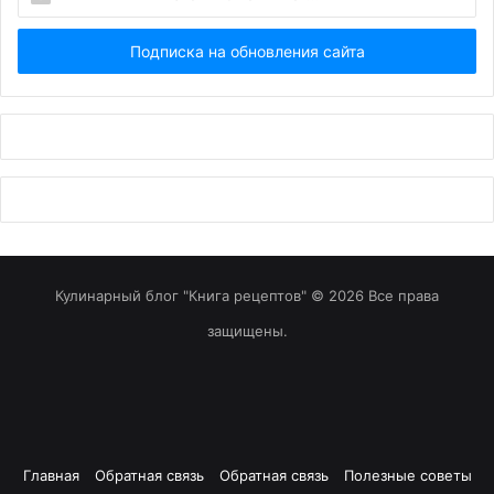
Ваш
Email...
Кулинарный блог "Книга рецептов" © 2026 Все права
защищены.
Главная
Обратная связь
Обратная связь
Полезные советы