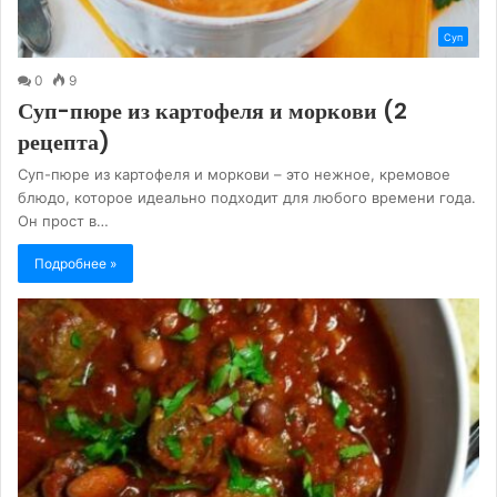
Суп
0
9
Суп-пюре из картофеля и моркови (2
рецепта)
Суп-пюре из картофеля и моркови – это нежное, кремовое
блюдо, которое идеально подходит для любого времени года.
Он прост в…
Подробнее »