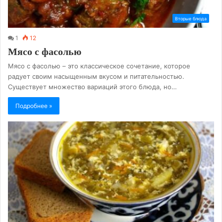
Вторые блюда
1
12
Мясо с фасолью
Мясо с фасолью – это классическое сочетание, которое
радует своим насыщенным вкусом и питательностью.
Существует множество вариаций этого блюда, но…
Подробнее »