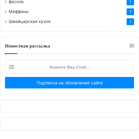
фасоль
1
Маффины
1
Швейцарская кухня
1
Новостная рассылка
Укажите
Ваш
Email...