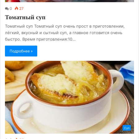
0
27
Томатный суп
Томатный суп Томатный суп очень прост в приготовлении,
лёгкий, вкусный и сытный суп, а главное готовится очень
быстро. Время приготовления:10…
Подробнее »
Суп