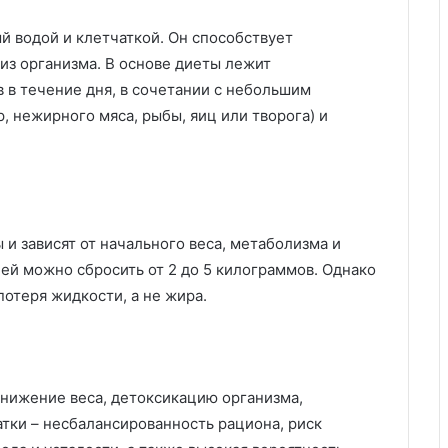
й водой и клетчаткой. Он способствует
з организма. В основе диеты лежит
 в течение дня, в сочетании с небольшим
 нежирного мяса, рыбы, яиц или творога) и
и зависят от начального веса, метаболизма и
ней можно сбросить от 2 до 5 килограммов. Однако
отеря жидкости, а не жира.
нижение веса, детоксикацию организма,
атки – несбалансированность рациона, риск