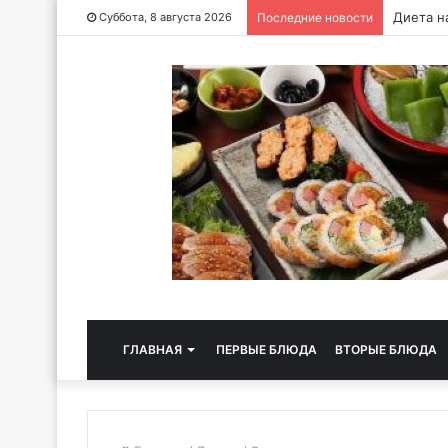
Диета на
Суббота, 8 августа 2026
Последние новости
ГЛАВНАЯ
ПЕРВЫЕ БЛЮДА
ВТОРЫЕ БЛЮДА