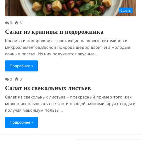
Салаты
0
6
Салат из крапивы и подорожника
Крапива и подорожник – настоящие кладовые витаминов и
микроэлементов.Весной природа щедро дарит эти молодые,
сочные листья. Из них получаются вкусные…
Подробнее »
0
6
Салат из свекольных листьев
Салат из свекольных листьев – прекрасный пример того, как
можно использовать все части овощей, минимизируя отходы и
получая максимум пользы…
Подробнее »