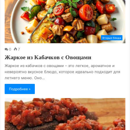
Вторые блюда
0
7
Жаркое из Кабачков с Овощами
Жаркое из кабачков с овощами – это легкое, ароматное и
невероятно вкусное блюдо, которое идеально подходит для
летнего меню. Оно…
Подробнее »