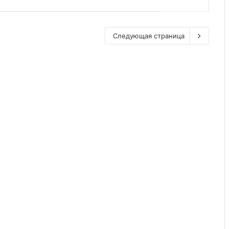
Следующая страница