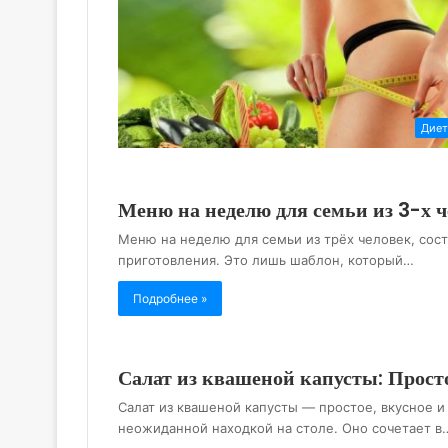
Дие
Меню на неделю для семьи из 3-х 
Меню на неделю для семьи из трёх человек, сост
приготовления. Это лишь шаблон, который…
Подробнее »
Салат из квашеной капусты: Прост
Салат из квашеной капусты — простое, вкусное и
неожиданной находкой на столе. Оно сочетает в