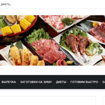
 диета
ВЫПЕЧКА
ЗАГОТОВКИ НА ЗИМУ
ДИЕТЫ
ГОТОВИМ БЫСТРО
З