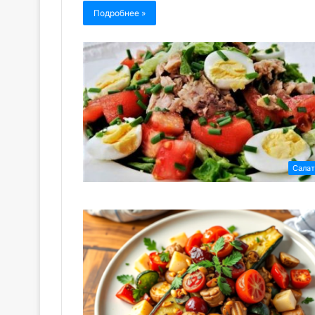
Подробнее »
Сала