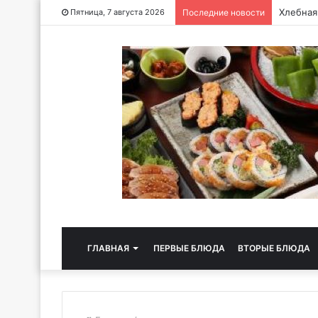
Хлебная
Пятница, 7 августа 2026
Последние новости
ГЛАВНАЯ
ПЕРВЫЕ БЛЮДА
ВТОРЫЕ БЛЮДА