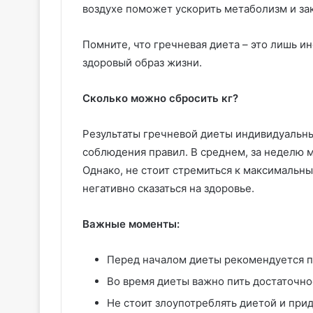
воздухе поможет ускорить метаболизм и зак
Помните, что гречневая диета – это лишь ин
здоровый образ жизни.
Сколько можно сбросить кг?
Результаты гречневой диеты индивидуальны 
соблюдения правил. В среднем, за неделю мож
Однако, не стоит стремиться к максимальным
негативно сказаться на здоровье.
Важные моменты:
Перед началом диеты рекомендуется п
Во время диеты важно пить достаточно
Не стоит злоупотреблять диетой и при