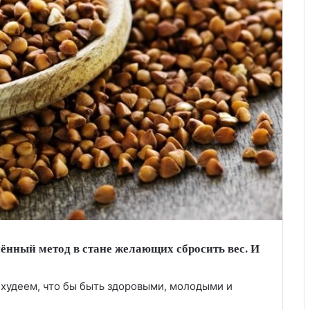
ённый метод в стане желающих сбросить вес. И
я, худеем, что бы быть здоровыми, молодыми и