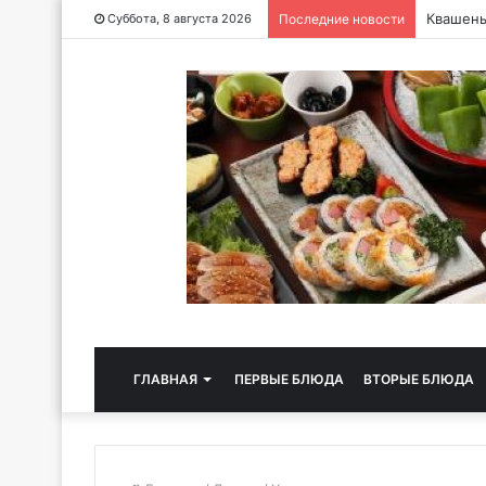
Квашены
Суббота, 8 августа 2026
Последние новости
ГЛАВНАЯ
ПЕРВЫЕ БЛЮДА
ВТОРЫЕ БЛЮДА