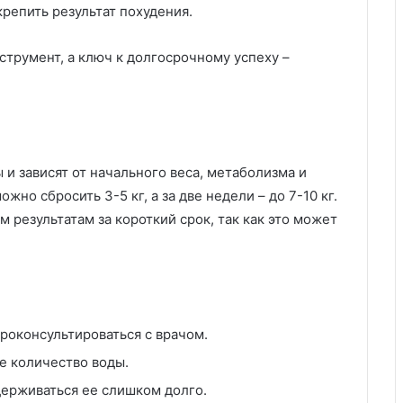
репить результат похудения.
струмент, а ключ к долгосрочному успеху –
и зависят от начального веса, метаболизма и
но сбросить 3-5 кг, а за две недели – до 7-10 кг.
 результатам за короткий срок, так как это может
роконсультироваться с врачом.
е количество воды.
держиваться ее слишком долго.