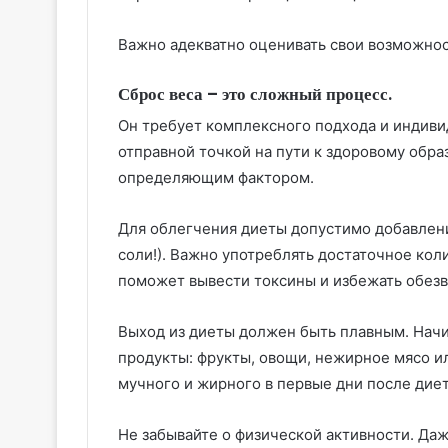
Важно адекватно оценивать свои возможнос
Сброс веса – это сложный процесс.
Он требует комплексного подхода и индиви
отправной точкой на пути к здоровому обра
определяющим фактором.
Для облегчения диеты допустимо добавлени
соли!). Важно употреблять достаточное коли
поможет вывести токсины и избежать обез
Выход из диеты должен быть плавным. Начи
продукты: фрукты, овощи, нежирное мясо ил
мучного и жирного в первые дни после дие
Не забывайте о физической активности. Да