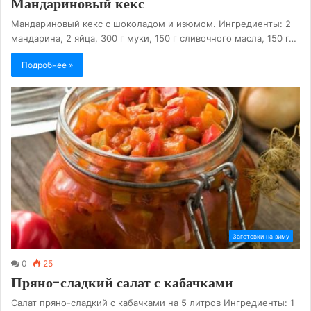
Мандариновый кекс
Мандариновый кекс с шоколадом и изюмом. Ингредиенты: 2
мандарина, 2 яйца, 300 г муки, 150 г сливочного масла, 150 г…
Подробнее »
Заготовки на зиму
0
25
Пряно-сладкий салат с кабачками
Салат пряно-сладкий с кабачками на 5 литров Ингредиенты: 1