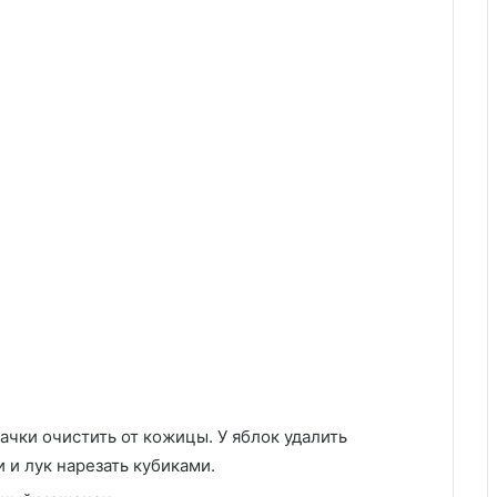
ачки очистить от кожицы. У яблок удалить
 и лук нарезать кубиками.