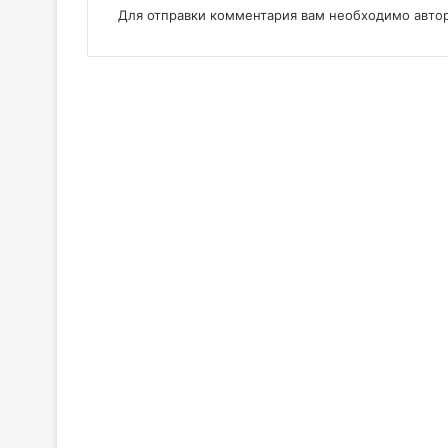
Для отправки комментария вам необходимо
авто