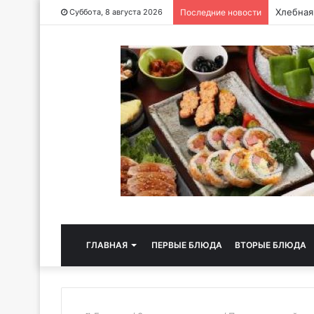
Хлебная
Суббота, 8 августа 2026
Последние новости
ГЛАВНАЯ
ПЕРВЫЕ БЛЮДА
ВТОРЫЕ БЛЮДА