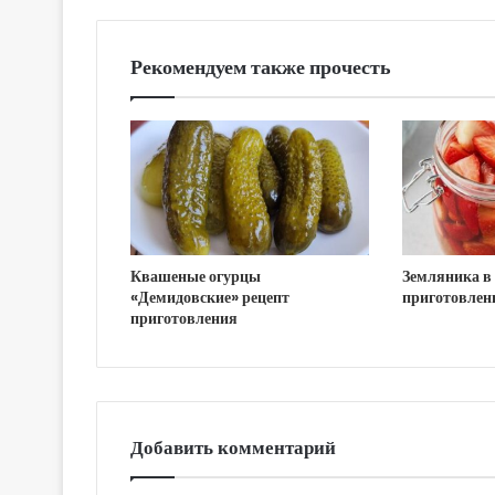
Рекомендуем также прочесть
Квашеные огурцы
Земляника в 
«Демидовские» рецепт
приготовлен
приготовления
Добавить комментарий