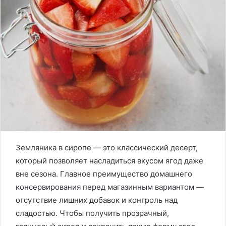
Земляника в сиропе — это классический десерт,
который позволяет насладиться вкусом ягод даже
вне сезона. Главное преимущество домашнего
консервирования перед магазинным вариантом —
отсутствие лишних добавок и контроль над
сладостью. Чтобы получить прозрачный,