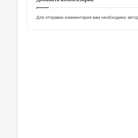
Для отправки комментария вам необходимо
авто