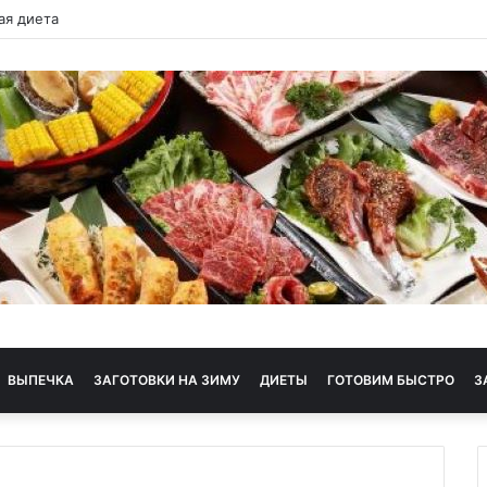
одная диета
ВЫПЕЧКА
ЗАГОТОВКИ НА ЗИМУ
ДИЕТЫ
ГОТОВИМ БЫСТРО
З