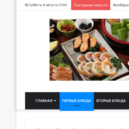
Бутербр
Суббота, 8 августа 2026
Последние новости
ГЛАВНАЯ
ПЕРВЫЕ БЛЮДА
ВТОРЫЕ БЛЮДА