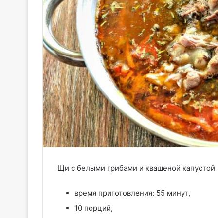
Щи с белыми грибами и квашеной капустой
время приготовления: 55 минут,
10 порций,