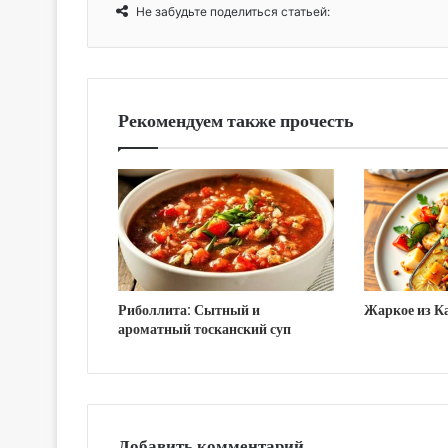
Не забудьте поделиться статьей:
Рекомендуем также прочесть
Риболлита: Сытный и
Жаркое из К
ароматный тосканский суп
Добавить комментарий