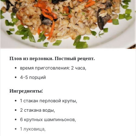
Плов из перловки. Постный рецепт.
время приготовления: 2 часа,
4-5 порций
Ингредиенты:
1 стакан перловой крупы,
2 стакана воды,
6 крупных шампиньонов,
1 луковица,