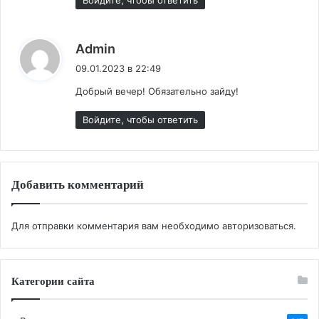
:
Admin
09.01.2023 в 22:49
Добрый вечер! Обязательно зайду!
Войдите, чтобы ответить
Добавить комментарий
Для отправки комментария вам необходимо
авторизоваться
.
Категории сайта