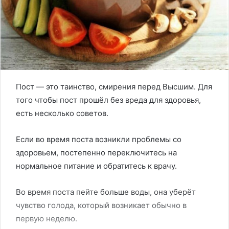
Пост — это таинство, смирения перед Высшим. Для
того чтобы пост прошёл без вреда для здоровья,
есть несколько советов.
Если во время поста возникли проблемы со
здоровьем, постепенно переключитесь на
нормальное питание и обратитесь к врачу.
Во время поста пейте больше воды, она уберёт
чувство голода, который возникает обычно в
первую неделю.