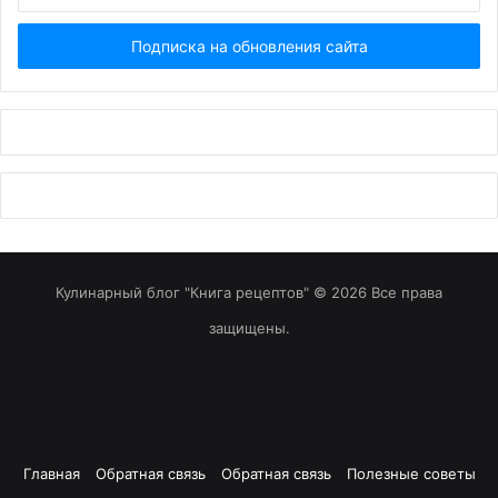
Email...
Кулинарный блог "Книга рецептов" © 2026 Все права
защищены.
Главная
Обратная связь
Обратная связь
Полезные советы