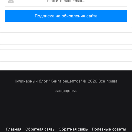
Ваш
Email...
Кулинарный блог "Книга рецептов" © 2026 Все права
защищены.
Главная
Обратная связь
Обратная связь
Полезные советы