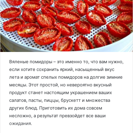
Вяленые помидоры – это именно то, что вам нужно,
если хотите сохранить яркий, насыщенный вкус
лета и аромат спелых помидоров на долгие зимние
месяцы. Этот простой, но невероятно вкусный
продукт станет настоящим украшением ваших
салатов, пасты, пиццы, брускетт и множества
других блюд. Приготовить их дома совсем
несложно, а результат превзойдет все ваши
ожидания.