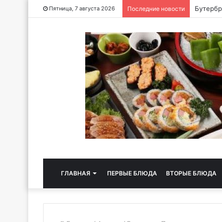
Хлебная
Пятница, 7 августа 2026
Последние новости
ГЛАВНАЯ
ПЕРВЫЕ БЛЮДА
ВТОРЫЕ БЛЮДА