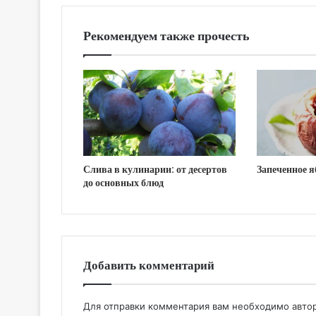
Рекомендуем также прочесть
Слива в кулинарии: от десертов
Запеченное я
до основных блюд
Добавить комментарий
Для отправки комментария вам необходимо
авто