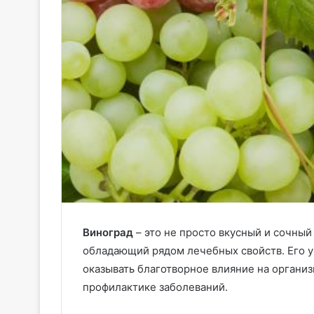
Виноград
– это не просто вкусный и сочный
обладающий рядом лечебных свойств. Его 
оказывать благотворное влияние на организ
профилактике заболеваний.