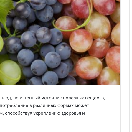
 плод, но и ценный источник полезных веществ,
употребление в различных формах может
м, способствуя укреплению здоровья и