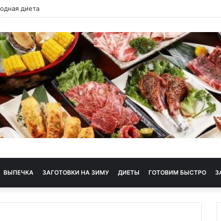
 диета
ВЫПЕЧКА
ЗАГОТОВКИ НА ЗИМУ
ДИЕТЫ
ГОТОВИМ БЫСТРО
З