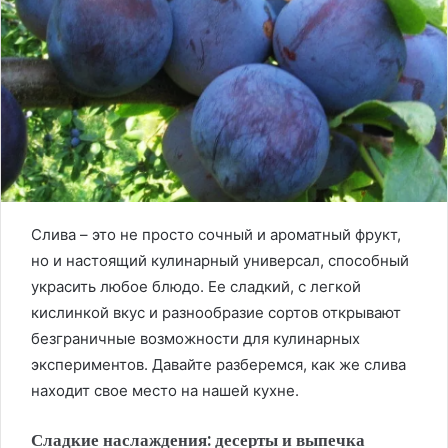
Слива – это не просто сочный и ароматный фрукт,
но и настоящий кулинарный универсал, способный
украсить любое блюдо. Ее сладкий, с легкой
кислинкой вкус и разнообразие сортов открывают
безграничные возможности для кулинарных
экспериментов. Давайте разберемся, как же слива
находит свое место на нашей кухне.
Сладкие наслаждения: десерты и выпечка