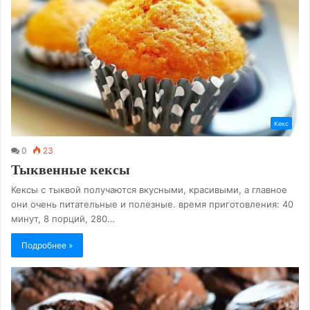
Кекс
0
23
Тыквенные кексы
Кексы с тыквой получаются вкусными, красивыми, а главное
они очень питательные и полезные. время приготовления: 40
минут, 8 порций, 280…
Подробнее »