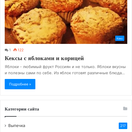
Кекс
1
122
Кексы с яблоками и корицей
Яблоки - любимый фрукт Россиян и не только. Яблоки вкусны
и полезны сами по себе. Из яблок готовят различные блюда…
Подробнее »
Категории сайта
Выпечка
217