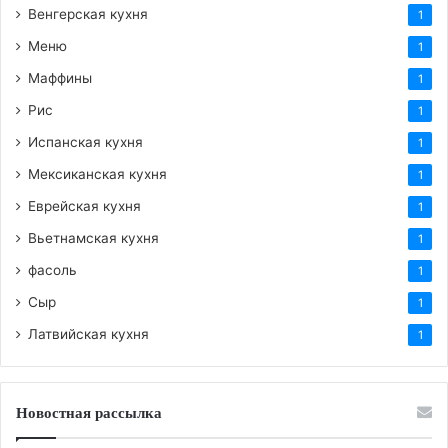
Венгерская кухня
1
Меню
1
Маффины
1
Рис
1
Испанская кухня
1
Мексиканская кухня
1
Еврейская кухня
1
Вьетнамская кухня
1
фасоль
1
Сыр
1
Латвийская кухня
1
Новостная рассылка