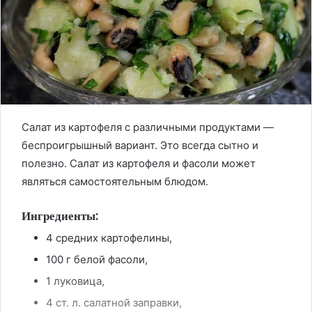
Салат из картофеля с различными продуктами —
беспроигрышный вариант. Это всегда сытно и
полезно. Салат из картофеля и фасоли может
являться самостоятельным блюдом.
Ингредиенты:
4 средних картофелины,
100 г белой фасоли,
1 луковица,
4 ст. л. салатной заправки,