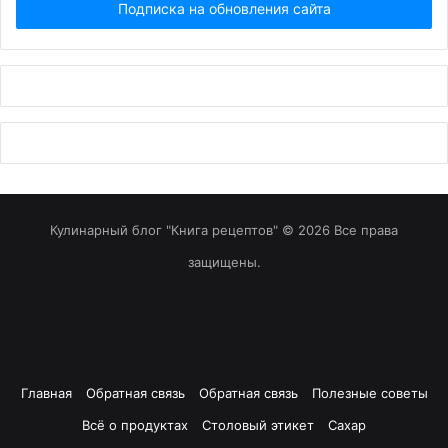
Кулинарный блог "Книга рецептов" © 2026 Все права
защищены.
Главная
Обратная связь
Обратная связь
Полезные советы
Всё о продуктах
Столовый этикет
Сахар