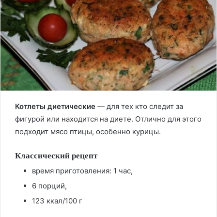
Котлеты диетические
— для тех кто следит за
фигурой или находится на диете. Отлично для этого
подходит мясо птицы, особенно курицы.
Классический рецепт
время приготовления: 1 час,
6 порций,
123 ккал/100 г