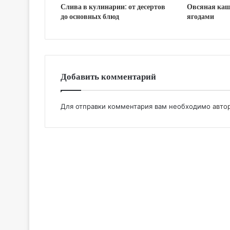
Слива в кулинарии: от десертов
Овсяная каш
до основных блюд
ягодами
Добавить комментарий
Для отправки комментария вам необходимо
авто