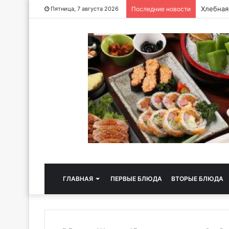
Хлебная
Пятница, 7 августа 2026
Последние новости
ГЛАВНАЯ
ПЕРВЫЕ БЛЮДА
ВТОРЫЕ БЛЮДА