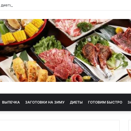
 диета
ВЫПЕЧКА
ЗАГОТОВКИ НА ЗИМУ
ДИЕТЫ
ГОТОВИМ БЫСТРО
З