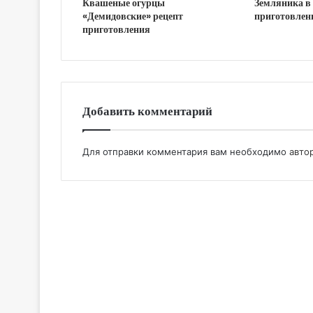
Квашеные огурцы
Земляника в 
«Демидовские» рецепт
приготовлен
приготовления
Добавить комментарий
Для отправки комментария вам необходимо
авто