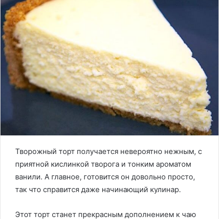
Творожный торт получается невероятно нежным, с
приятной кислинкой творога и тонким ароматом
ванили. А главное, готовится он довольно просто,
так что справится даже начинающий кулинар.
Этот торт станет прекрасным дополнением к чаю