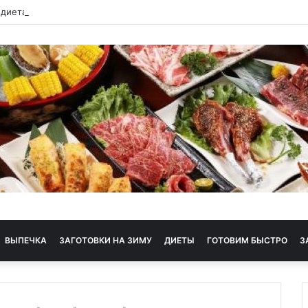
 диета
ВЫПЕЧКА
ЗАГОТОВКИ НА ЗИМУ
ДИЕТЫ
ГОТОВИМ БЫСТРО
З