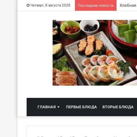
Хлебная
Четверг, 6 августа 2026
Последние новости
ГЛАВНАЯ
ПЕРВЫЕ БЛЮДА
ВТОРЫЕ БЛЮДА