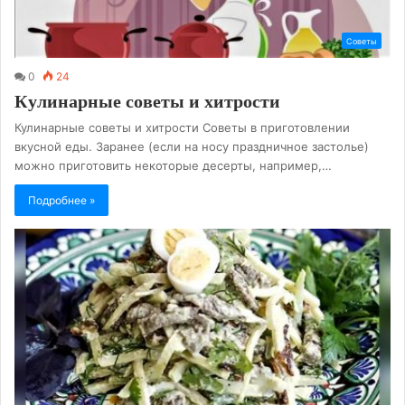
Советы
0
24
Кулинарные советы и хитрости
Кулинарные советы и хитрости Советы в приготовлении
вкусной еды. Заранее (если на носу праздничное застолье)
можно приготовить некоторые десерты, например,…
Подробнее »