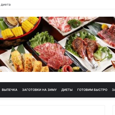
 диета
ВЫПЕЧКА
ЗАГОТОВКИ НА ЗИМУ
ДИЕТЫ
ГОТОВИМ БЫСТРО
З