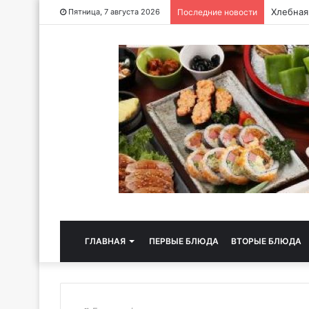
Хлебная
Пятница, 7 августа 2026
Последние новости
ГЛАВНАЯ
ПЕРВЫЕ БЛЮДА
ВТОРЫЕ БЛЮДА