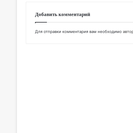
Добавить комментарий
Для отправки комментария вам необходимо
авто