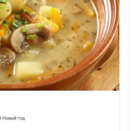
й Новый год