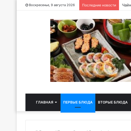
Чайн
Воскресенье, 9 августа 2026
Последние новости
ГЛАВНАЯ
ПЕРВЫЕ БЛЮДА
ВТОРЫЕ БЛЮДА