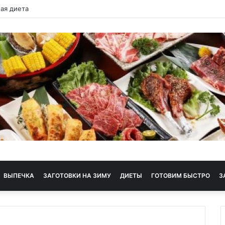
ая диета
ВЫПЕЧКА
ЗАГОТОВКИ НА ЗИМУ
ДИЕТЫ
ГОТОВИМ БЫСТРО
З