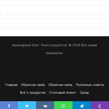
Кулинарный блог "Книга рецептов" © 2026 Все права
защищены.
Главная
Обратная связь
Обратная связь
Полезные советы
Всё о продуктах
Столовый этикет
Сахар