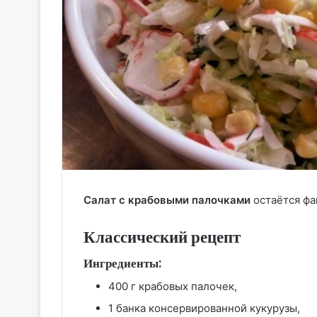
Салат с крабовыми палочками
остаётся фа
Классический рецепт
Ингредиенты:
400 г крабовых палочек,
1 банка консервированной кукурузы,