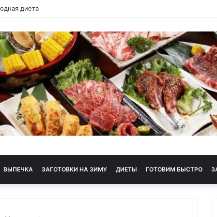
 диета
ВЫПЕЧКА
ЗАГОТОВКИ НА ЗИМУ
ДИЕТЫ
ГОТОВИМ БЫСТРО
З