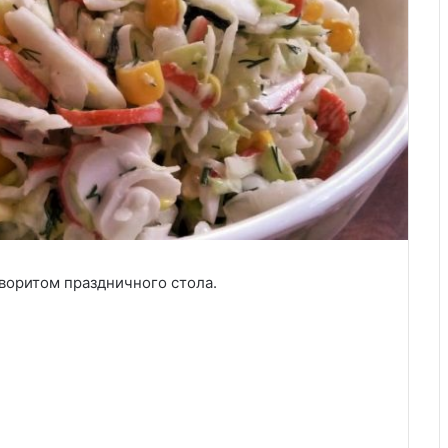
воритом праздничного стола.