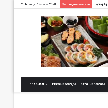
Хлебная
Пятница, 7 августа 2026
Последние новости
ГЛАВНАЯ
ПЕРВЫЕ БЛЮДА
ВТОРЫЕ БЛЮДА