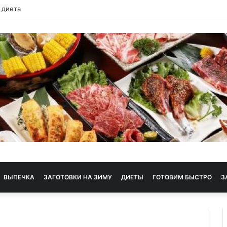
 диета
ВЫПЕЧКА
ЗАГОТОВКИ НА ЗИМУ
ДИЕТЫ
ГОТОВИМ БЫСТРО
З