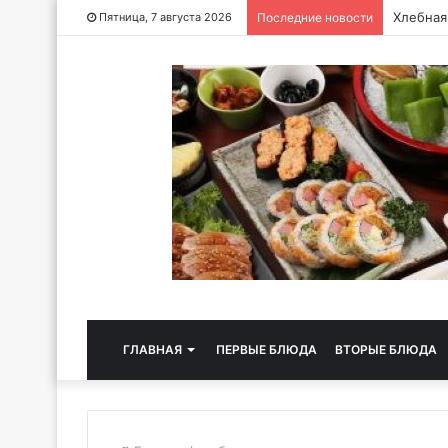
Хлебная
Пятница, 7 августа 2026
Последние новости
ГЛАВНАЯ
ПЕРВЫЕ БЛЮДА
ВТОРЫЕ БЛЮДА