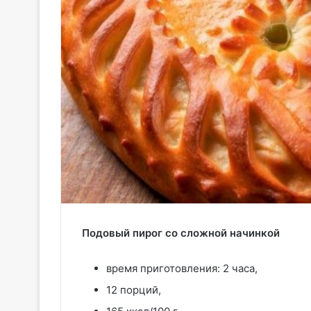
Подовый пирог со сложной начинкой
время приготовления: 2 часа,
12 порций,