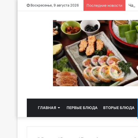
Чайн
Воскресенье, 9 августа 2026
Последние новости
ГЛАВНАЯ
ПЕРВЫЕ БЛЮДА
ВТОРЫЕ БЛЮДА