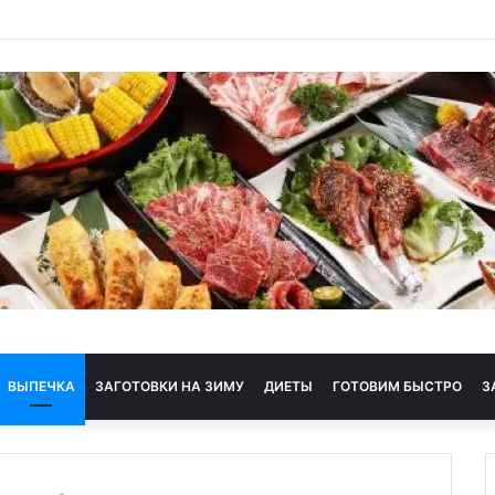
ая диета
ВЫПЕЧКА
ЗАГОТОВКИ НА ЗИМУ
ДИЕТЫ
ГОТОВИМ БЫСТРО
З