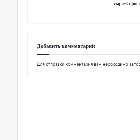
сыром: прост
Добавить комментарий
Для отправки комментария вам необходимо
авто