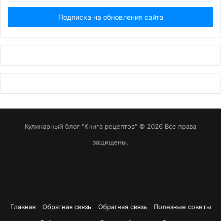
Email...
Кулинарный блог "Книга рецептов" © 2026 Все права
защищены.
Главная
Обратная связь
Обратная связь
Полезные советы