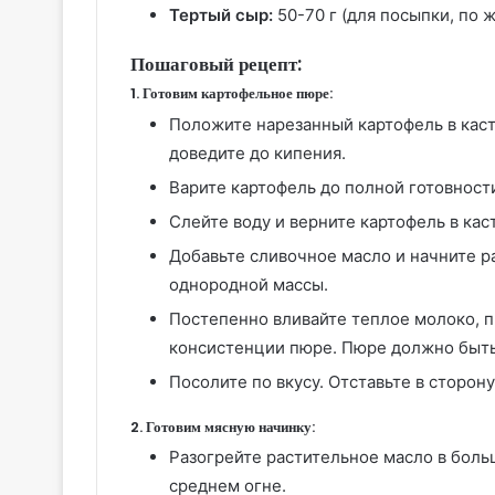
Тертый сыр:
50-70 г (для посыпки, по 
Пошаговый рецепт:
1. Готовим картофельное пюре:
Положите нарезанный картофель в каст
доведите до кипения.
Варите картофель до полной готовности
Слейте воду и верните картофель в ка
Добавьте сливочное масло и начните р
однородной массы.
Постепенно вливайте теплое молоко, 
консистенции пюре. Пюре должно быть
Посолите по вкусу. Отставьте в сторону
2. Готовим мясную начинку:
Разогрейте растительное масло в боль
среднем огне.