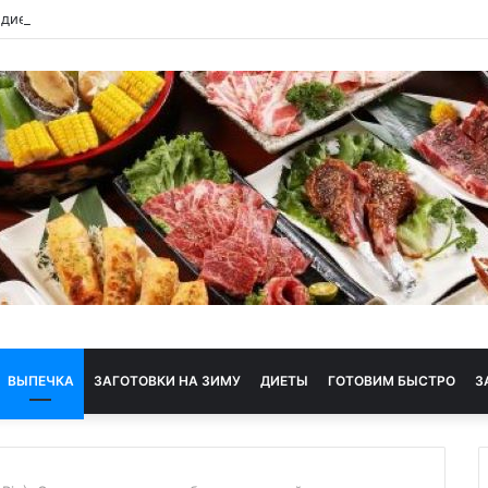
 диета
ВЫПЕЧКА
ЗАГОТОВКИ НА ЗИМУ
ДИЕТЫ
ГОТОВИМ БЫСТРО
З