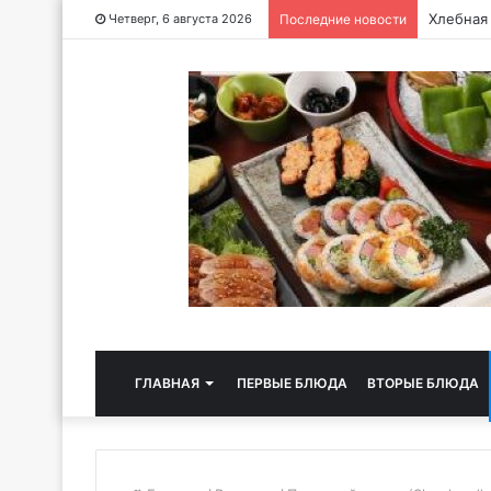
Хлебная
Четверг, 6 августа 2026
Последние новости
ГЛАВНАЯ
ПЕРВЫЕ БЛЮДА
ВТОРЫЕ БЛЮДА