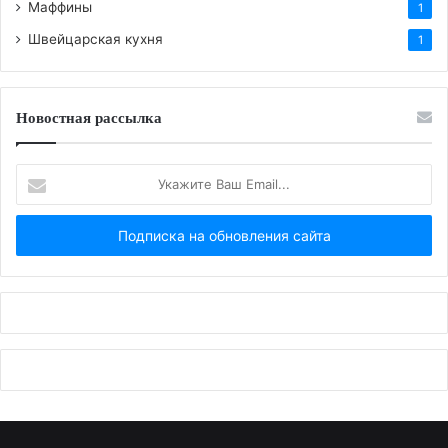
Маффины
1
Швейцарская кухня
1
Новостная рассылка
Укажите
Ваш
Email...