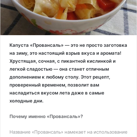
Капуста «Провансаль» — это не просто заготовка
на зиму, это настоящий взрыв вкуса и аромата!
Хрустящая, сочная, с пикантной кислинкой и
легкой сладостью — она станет отличным
дополнением к любому столу. Этот рецепт,
проверенный временем, позволит вам
насладиться вкусом лета даже в самые
холодные дни.
Почему именно «Провансаль»?
Название «Провансаль» намекает на использование