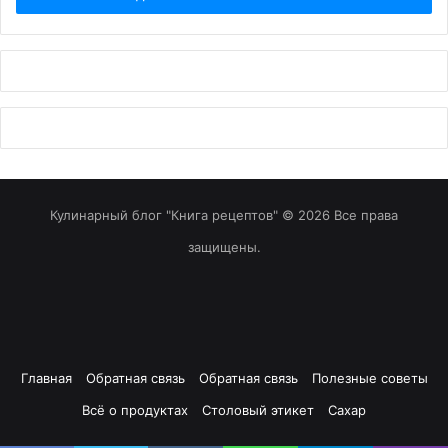
Кулинарный блог "Книга рецептов" © 2026 Все права
защищены.
Главная
Обратная связь
Обратная связь
Полезные советы
Всё о продуктах
Столовый этикет
Сахар