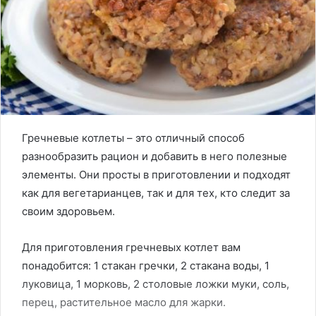
Гречневые котлеты – это отличный способ
разнообразить рацион и добавить в него полезные
элементы. Они просты в приготовлении и подходят
как для вегетарианцев, так и для тех, кто следит за
своим здоровьем.
Для приготовления гречневых котлет вам
понадобится: 1 стакан гречки, 2 стакана воды, 1
луковица, 1 морковь, 2 столовые ложки муки, соль,
перец, растительное масло для жарки.