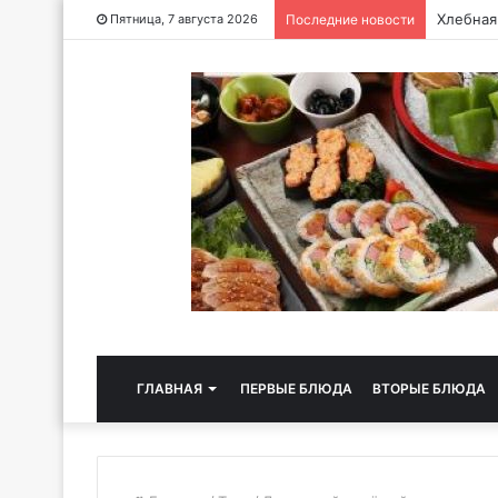
Хлебная
Пятница, 7 августа 2026
Последние новости
ГЛАВНАЯ
ПЕРВЫЕ БЛЮДА
ВТОРЫЕ БЛЮДА