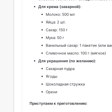
Для крема (заварной):
Молоко: 500 мл
Яйца: 2 шт.
Сахар: 150 г
Мука: 50 г
Ванильный сахар: 1 пакетик (или в
Сливочное масло: 100 г (мягкое)
Для украшения (по желанию):
Сахарная пудра
Ягоды
Шоколадная стружка
Орехи
Приступаем к приготовлению: