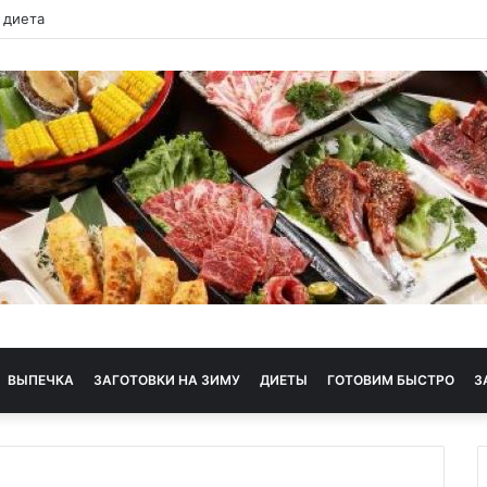
 диета
ВЫПЕЧКА
ЗАГОТОВКИ НА ЗИМУ
ДИЕТЫ
ГОТОВИМ БЫСТРО
З