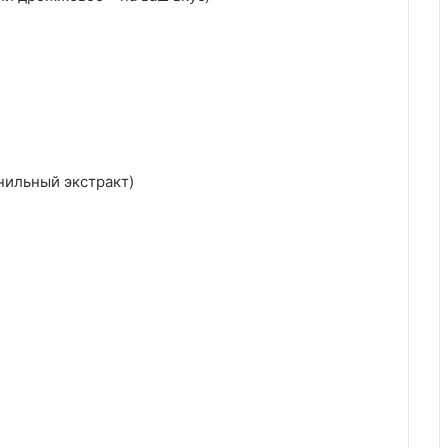
анильный экстракт)