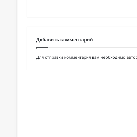
Добавить комментарий
Для отправки комментария вам необходимо
авто