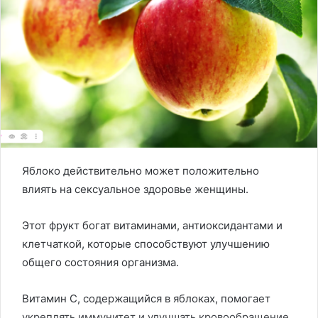
Яблоко действительно может положительно
влиять на сексуальное здоровье женщины.
Этот фрукт богат витаминами, антиоксидантами и
клетчаткой, которые способствуют улучшению
общего состояния организма.
Витамин C, содержащийся в яблоках, помогает
укреплять иммунитет и улучшать кровообращение,