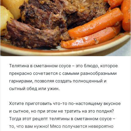
Телятина в сметанном соусе – это блюдо, которое
прекрасно сочетается с самыми разнообразными
гарнирами, позволяя создать полноценный и
сытный обед или ужин.
Хотите приготовить что-то по-настоящему вкусное
и сытное, но при этом не тратить на это полдня?
Тогда этот рецепт телятины в сметанном соусе –
то, что вам нужно! Мясо получается невероятно