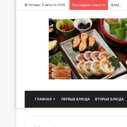
Хлебная
Четверг, 6 августа 2026
Последние новости
ГЛАВНАЯ
ПЕРВЫЕ БЛЮДА
ВТОРЫЕ БЛЮДА