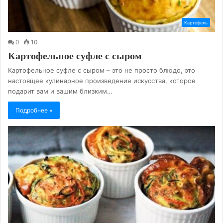
Картофель
0
10
Картофельное суфле с сыром
Картофельное суфле с сыром – это не просто блюдо, это
настоящее кулинарное произведение искусства, которое
подарит вам и вашим близким…
Подробнее »